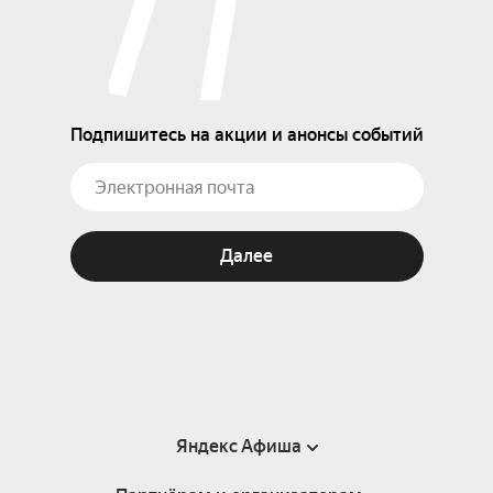
Подпишитесь на акции и анонсы событий
Далее
Яндекс Афиша