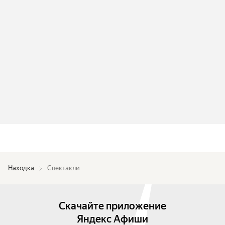
Находка
Спектакли
Скачайте приложение
Яндекс Афиши