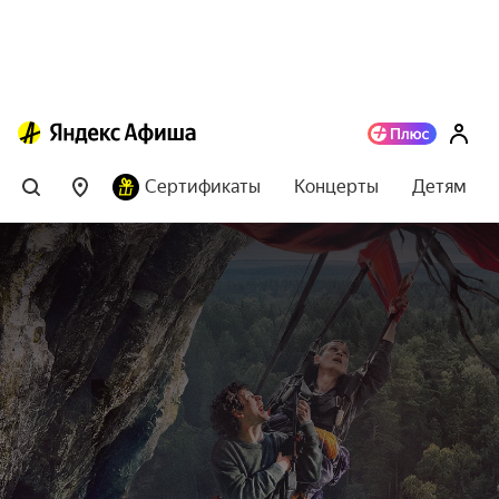
Сертификаты
Концерты
Детям