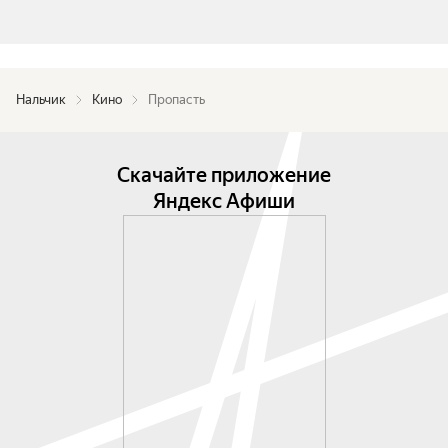
Нальчик
Кино
Пропасть
Скачайте приложение
Яндекс Афиши