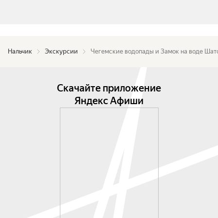
Нальчик
Экскурсии
Чегемские водопады и Замок на воде Шат
Скачайте приложение
Яндекс Афиши