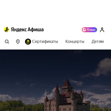
Сертификаты
Концерты
Детям