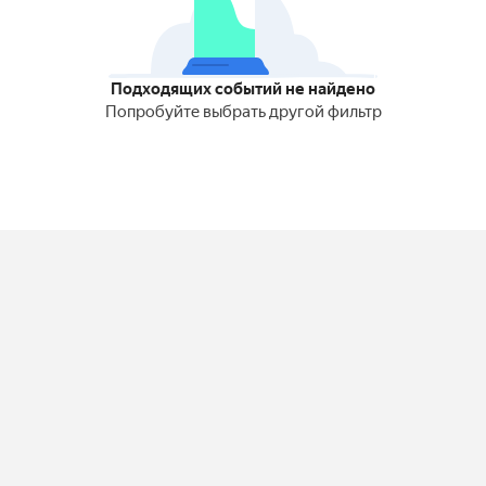
Подходящих событий не найдено
Попробуйте выбрать другой фильтр