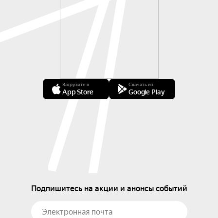
Загрузите в
Скачать из
App Store
Google Play
Подпишитесь на акции и анонсы событий