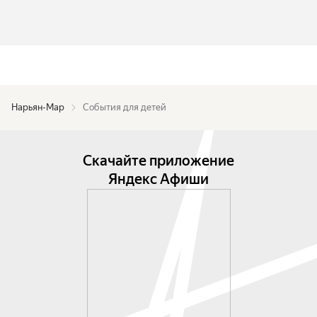
Нарьян-Мар
События для детей
Скачайте приложение
Яндекс Афиши