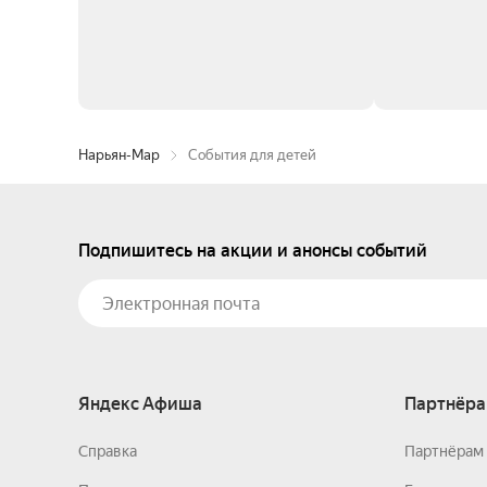
Нарьян-Мар
События для детей
Подпишитесь на акции и анонсы событий
Яндекс Афиша
Партнёра
Справка
Партнёрам 