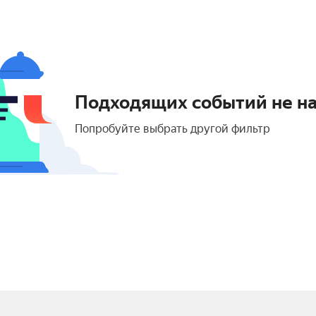
Подходящих событий не н
Попробуйте выбрать другой фильтр