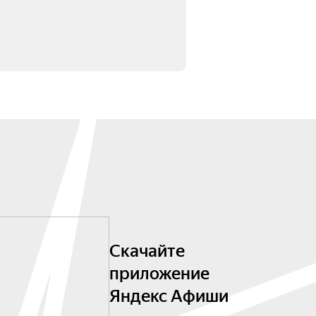
Скачайте
приложение
Яндекс Афиши