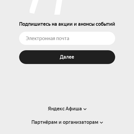
Подпишитесь на акции и анонсы событий
Далее
Яндекс Афиша
Партнёрам и организаторам
Справка
Пользовательское соглашение