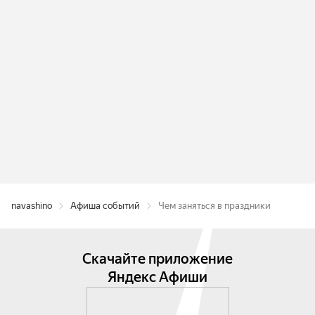
navashino
Афиша событий
Чем заняться в праздники
Скачайте приложение
Яндекс Афиши