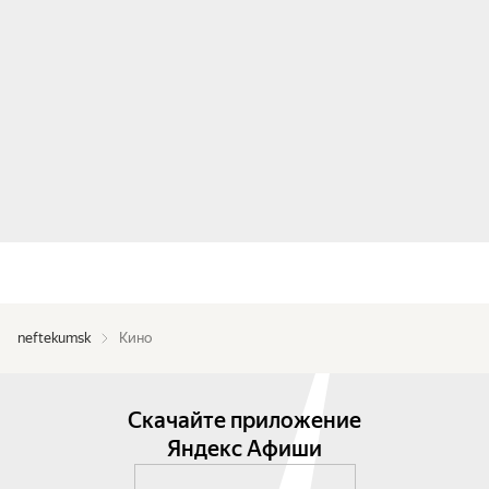
neftekumsk
Кино
Скачайте приложение
Яндекс Афиши