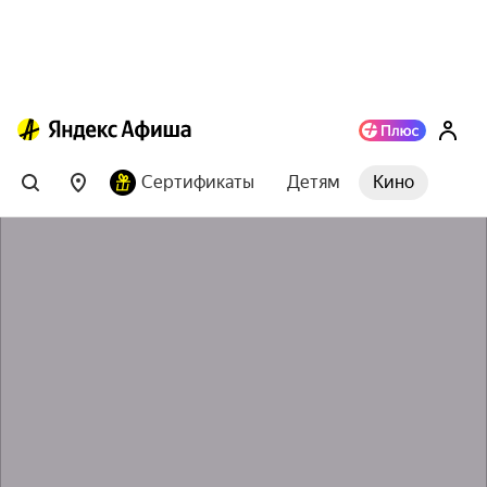
Сертификаты
Детям
Кино