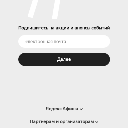
Подпишитесь на акции и анонсы событий
Далее
Яндекс Афиша
Партнёрам и организаторам
Справка