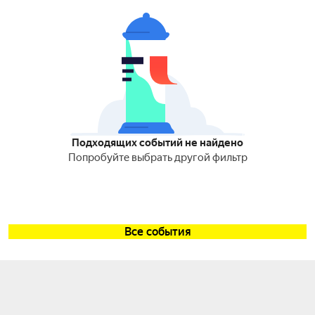
Подходящих событий не найдено
Попробуйте выбрать другой фильтр
Все события