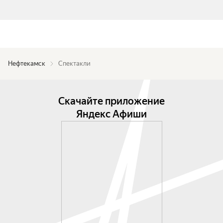
Нефтекамск
Спектакли
Скачайте приложение
Яндекс Афиши