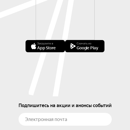
Загрузите в
Скачать из
App Store
Google Play
Подпишитесь на акции и анонсы событий