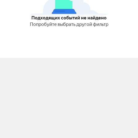
Подходящих событий не найдено
Попробуйте выбрать другой фильтр