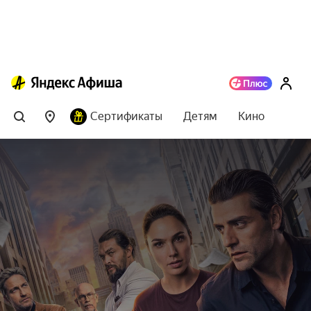
Сертификаты
Детям
Кино