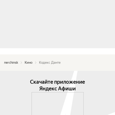
nerchinsk
Кино
Кодекс Данте
Скачайте приложение
Яндекс Афиши