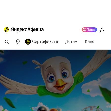
Сертификаты
Детям
Кино