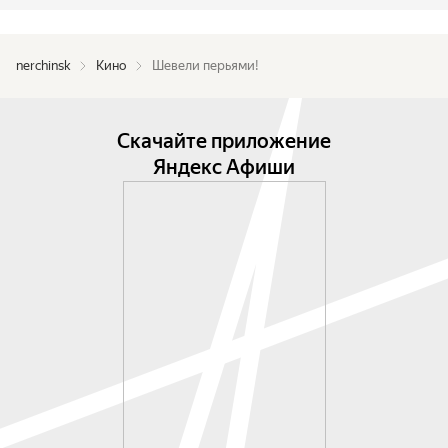
nerchinsk
Кино
Шевели перьями!
Скачайте приложение
Яндекс Афиши