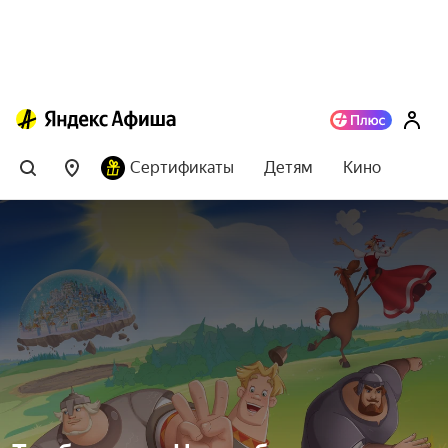
Сертификаты
Детям
Кино