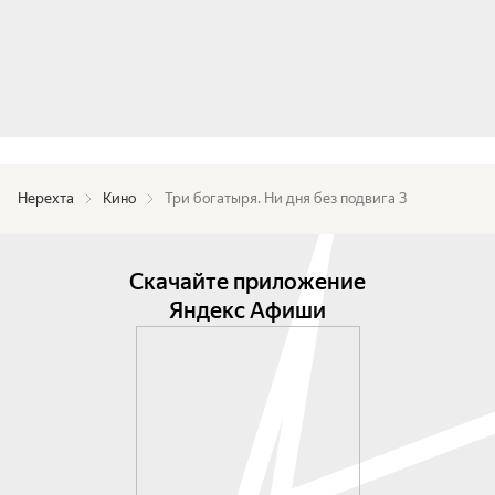
Нерехта
Кино
Три богатыря. Ни дня без подвига 3
Скачайте приложение
Яндекс Афиши