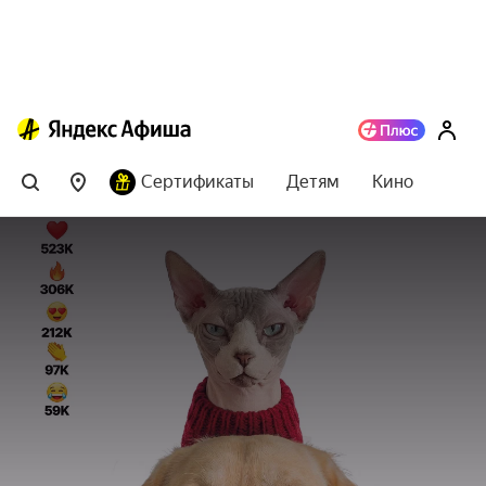
Сертификаты
Детям
Кино