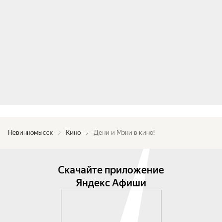
Невинномысск
Кино
Дени и Мэни в кино!
Скачайте приложение
Яндекс Афиши