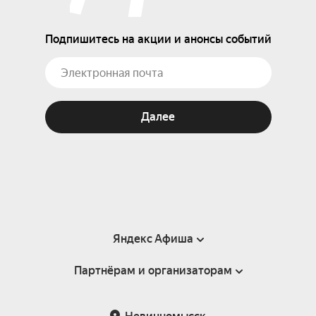
Подпишитесь на акции и анонсы событий
Далее
Яндекс Афиша
Партнёрам и организаторам
Справка
Пользовательское соглашение
Партнёрам и организаторам мероприятий