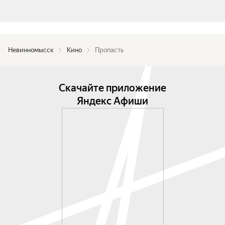
Невинномысск
Кино
Пропасть
Скачайте приложение
Яндекс Афиши