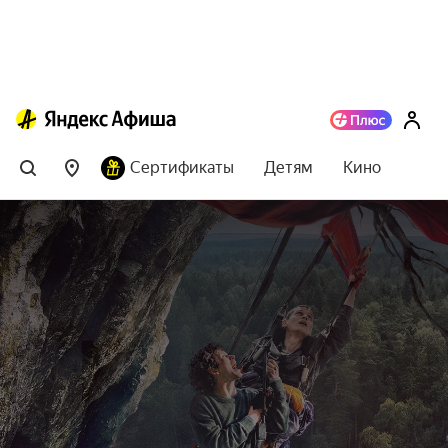
Сертификаты
Детям
Кино