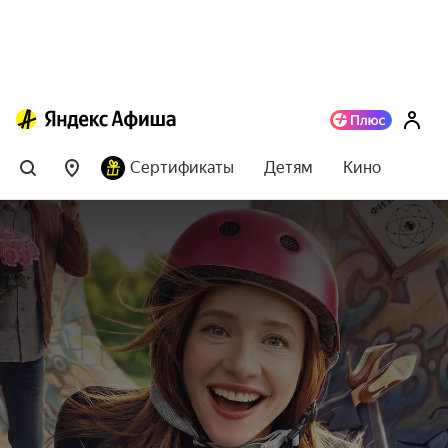
Сертификаты
Детям
Кино