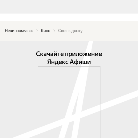
Невинномысск
Кино
Своя в доску
Скачайте приложение
Яндекс Афиши