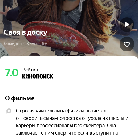
Своя в доску
Комедия  •  Кино  •  6+
7.0
Рейтинг
О фильме
Строгая учительница физики пытается 
отговорить сына–подростка от ухода из школы и 
карьеры профессионального скейтера. Она 
заключает с ним спор, что если выступит на 