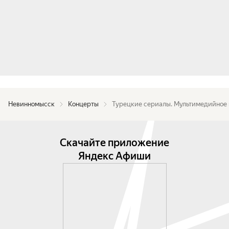
Невинномысск
Концерты
Турецкие сериалы. Мультимедийное 
Скачайте приложение
Яндекс Афиши