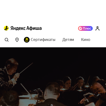
Сертификаты
Детям
Кино