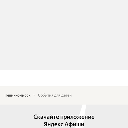
Невинномысск
События для детей
Скачайте приложение
Яндекс Афиши