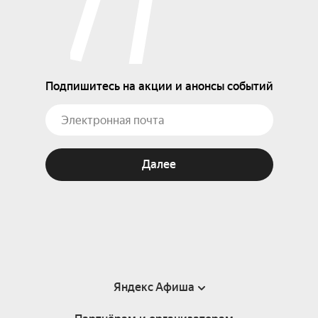
Подпишитесь на акции и анонсы событий
Далее
Яндекс Афиша