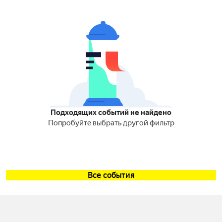
Подходящих событий не найдено
Попробуйте выбрать другой фильтр
Все события