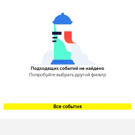
Подходящих событий не найдено
Попробуйте выбрать другой фильтр
Все события