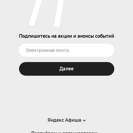
Подпишитесь на акции и анонсы событий
Далее
Яндекс Афиша