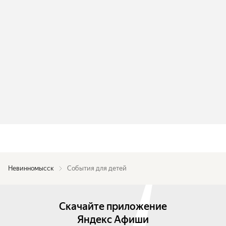
Невинномысск
События для детей
Скачайте приложение
Яндекс Афиши