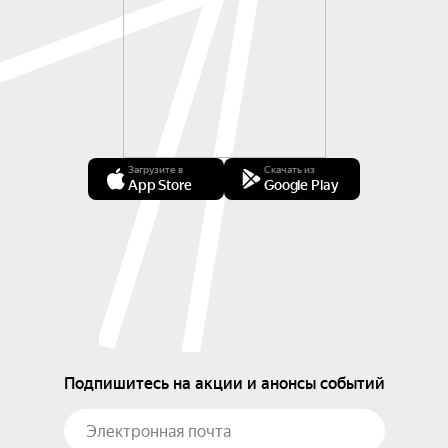
Загрузите в
Скачать из
App Store
Google Play
Подпишитесь на акции и анонсы событий