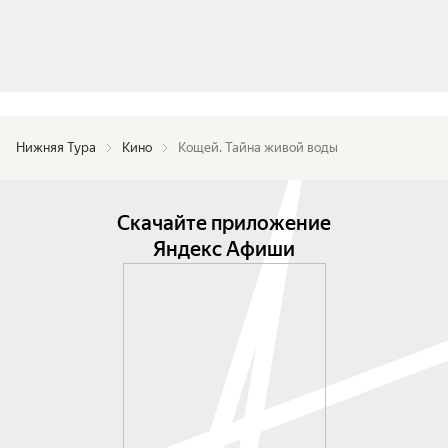
Нижняя Тура
Кино
Кощей. Тайна живой воды
Скачайте приложение
Яндекс Афиши