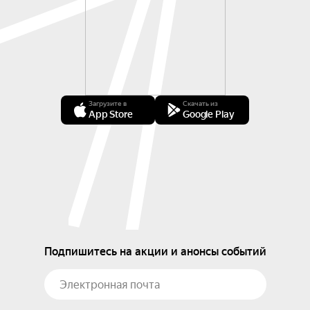
Загрузите в
Скачать из
App Store
Google Play
Подпишитесь на акции и анонсы событий