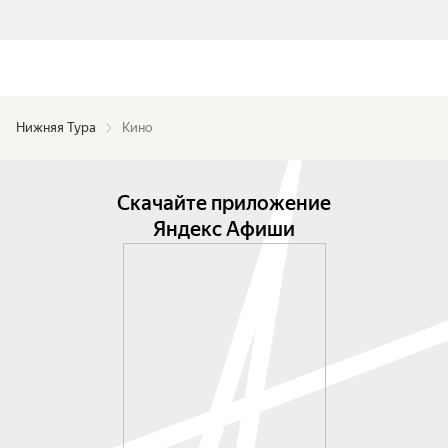
Нижняя Тура
Кино
Скачайте приложение
Яндекс Афиши