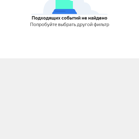
Подходящих событий не найдено
Попробуйте выбрать другой фильтр