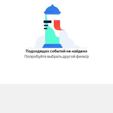
Подходящих событий не найдено
Попробуйте выбрать другой фильтр