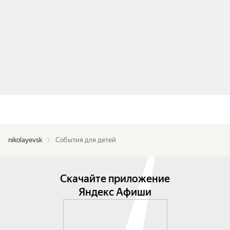
nikolayevsk
События для детей
Скачайте приложение
Яндекс Афиши