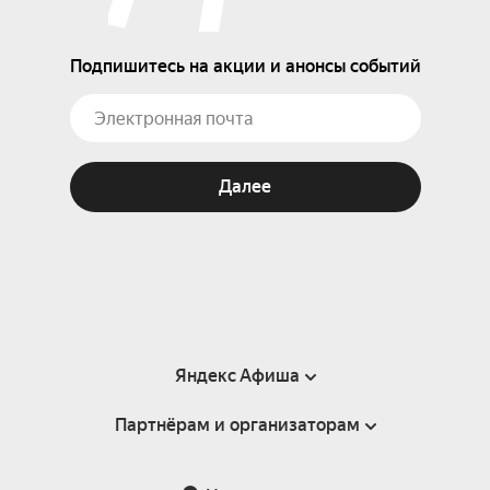
Подпишитесь на акции и анонсы событий
Далее
Яндекс Афиша
Партнёрам и организаторам
Справка
Пользовательское соглашение
Партнёрам и организаторам мероприятий