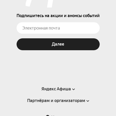
Подпишитесь на акции и анонсы событий
Далее
Яндекс Афиша
Партнёрам и организаторам
Справка
Пользовательское соглашение
Партнёрам и организаторам мероприятий