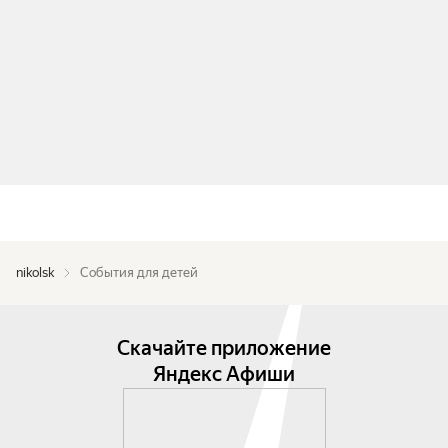
nikolsk
События для детей
Скачайте приложение
Яндекс Афиши