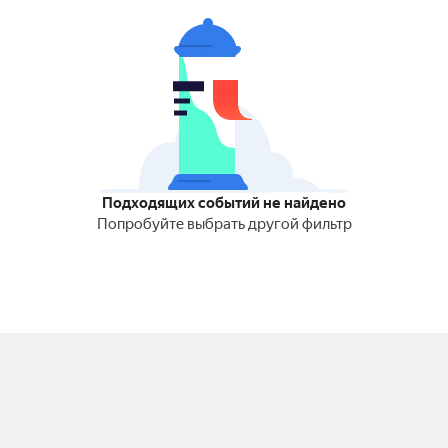
Подходящих событий не найдено
Попробуйте выбрать другой фильтр