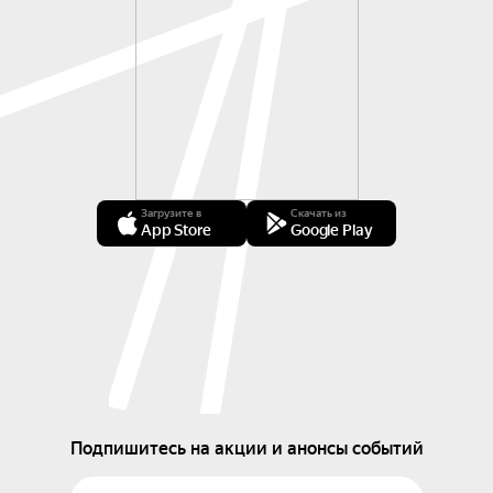
Загрузите в
Скачать из
App Store
Google Play
Подпишитесь на акции и анонсы событий