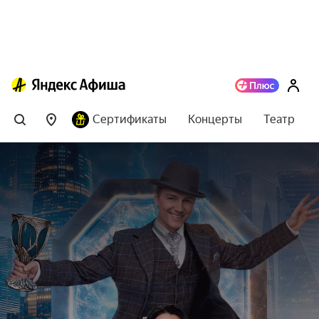
Сертификаты
Концерты
Театр