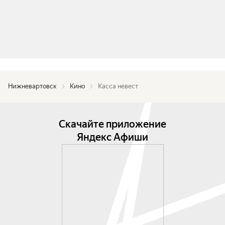
Нижневартовск
Кино
Касса невест
Скачайте приложение
Яндекс Афиши