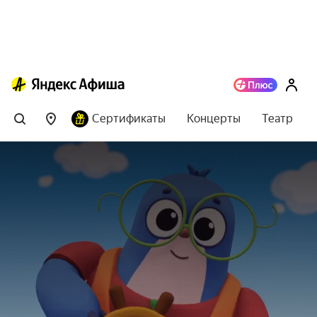
Сертификаты
Концерты
Театр