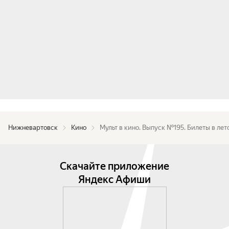
Нижневартовск
Кино
Мульт в кино. Выпуск №195. Билеты в лет
Скачайте приложение
Яндекс Афиши