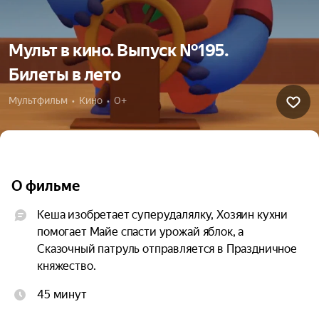
Мульт в кино. Выпуск №195.
Билеты в лето
Мультфильм  •  Кино  •  0+
О фильме
Кеша изобретает суперудалялку, Хозяин кухни 
помогает Майе спасти урожай яблок, а 
Сказочный патруль отправляется в Праздничное 
княжество.
45 минут