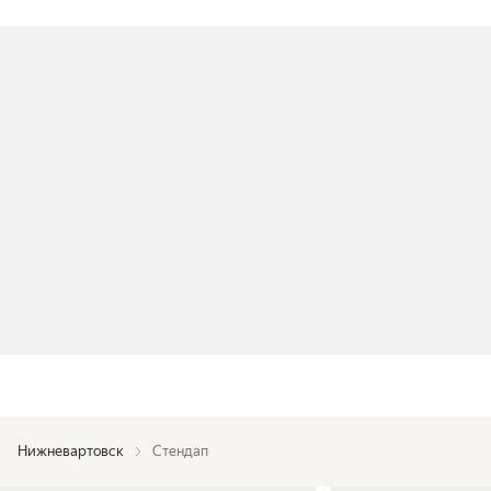
Нижневартовск
Стендап