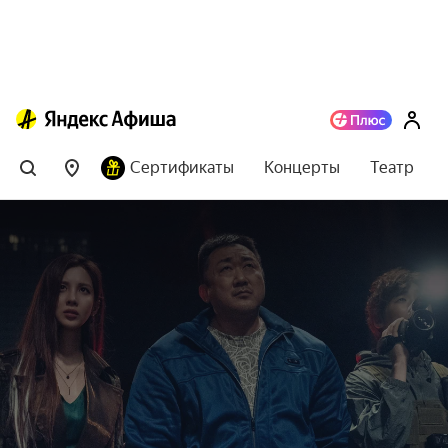
Сертификаты
Концерты
Театр