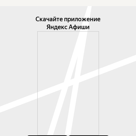
Скачайте приложение
Яндекс Афиши