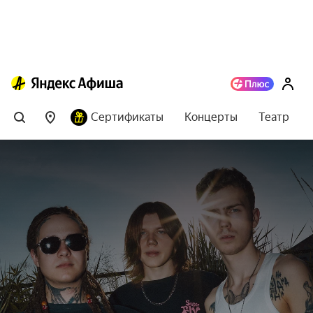
Сертификаты
Концерты
Театр