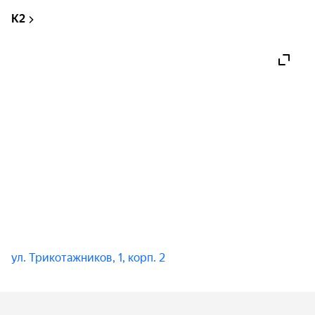
К2
ул. Трикотажников, 1, корп. 2