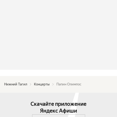
Нижний Тагил
Концерты
Папин Олимпос
Скачайте приложение
Яндекс Афиши