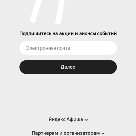
Подпишитесь на акции и анонсы событий
Далее
Яндекс Афиша
Партнёрам и организаторам
Справка