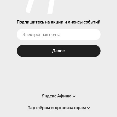
Подпишитесь на акции и анонсы событий
Далее
Яндекс Афиша
Партнёрам и организаторам
Справка
Пользовательское соглашение