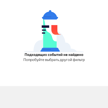
Подходящих событий не найдено
Попробуйте выбрать другой фильтр