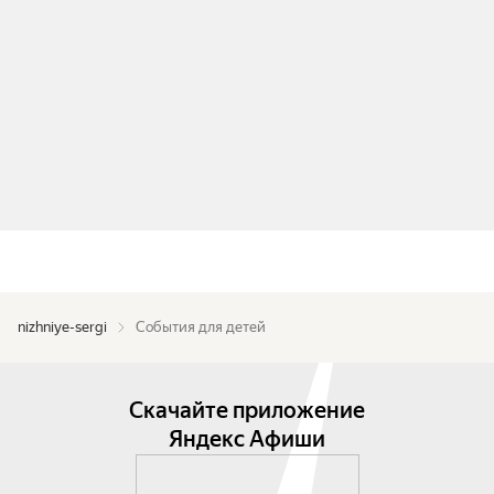
nizhniye-sergi
События для детей
Скачайте приложение
Яндекс Афиши