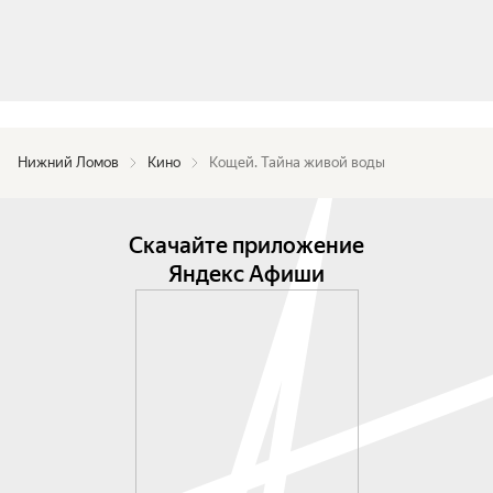
Нижний Ломов
Кино
Кощей. Тайна живой воды
Скачайте приложение
Яндекс Афиши