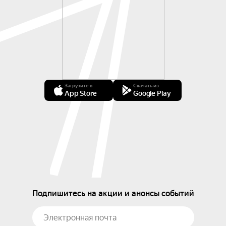
Загрузите в
Скачать из
App Store
Google Play
Подпишитесь на акции и анонсы событий