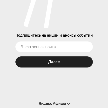
Подпишитесь на акции и анонсы событий
Далее
Яндекс Афиша