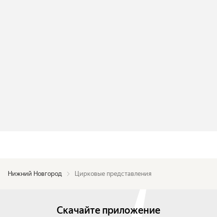
Нижний Новгород
Цирковые представления
Скачайте приложение