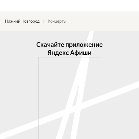
Нижний Новгород
Концерты
Скачайте приложение
Яндекс Афиши