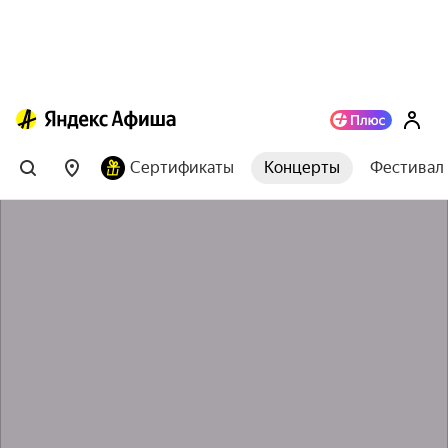
Сертификаты
Концерты
Фестивал