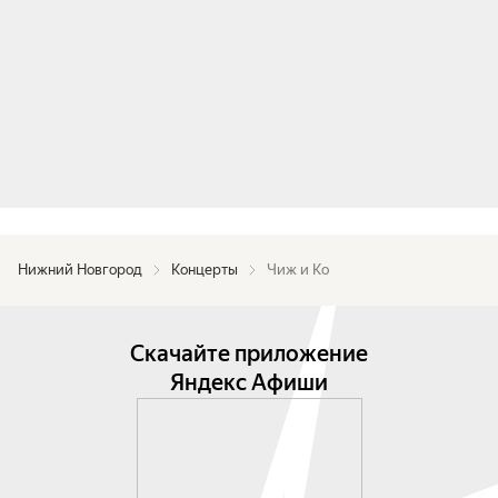
Нижний Новгород
Концерты
Чиж и Ко
Скачайте приложение
Яндекс Афиши