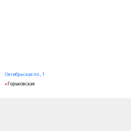
Октябрьская пл., 1
Горьковская