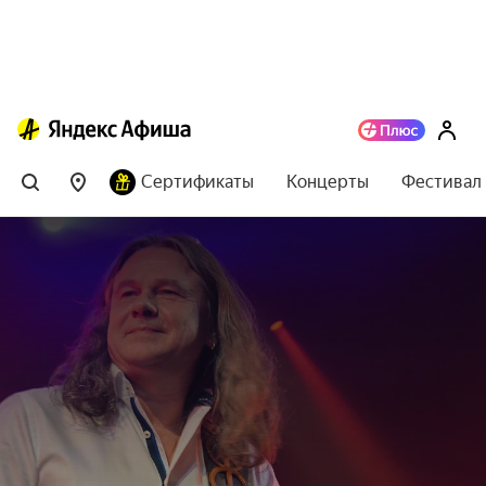
Сертификаты
Концерты
Фестивал