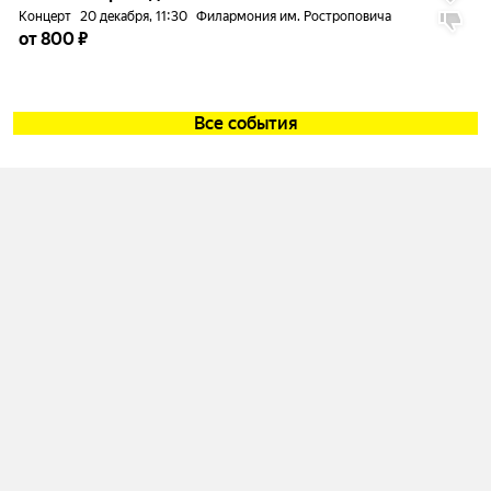
Концерт
20 декабря, 11:30
Филармония им. Ростроповича
от 800 ₽
Все события