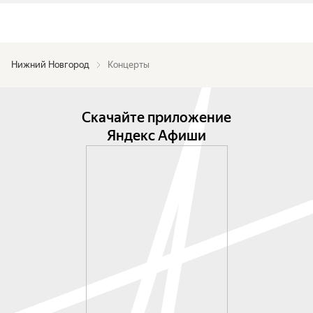
Нижний Новгород
Концерты
Скачайте приложение
Яндекс Афиши