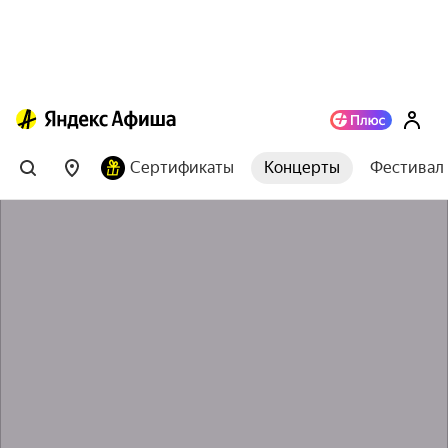
Сертификаты
Концерты
Фестивал