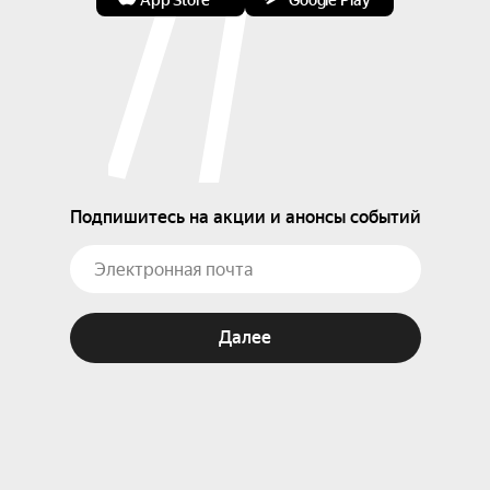
App Store
Google Play
Подпишитесь на акции и анонсы событий
Далее