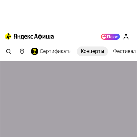
Сертификаты
Концерты
Фестивал