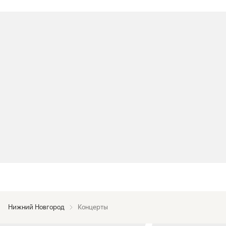
Нижний Новгород
Концерты