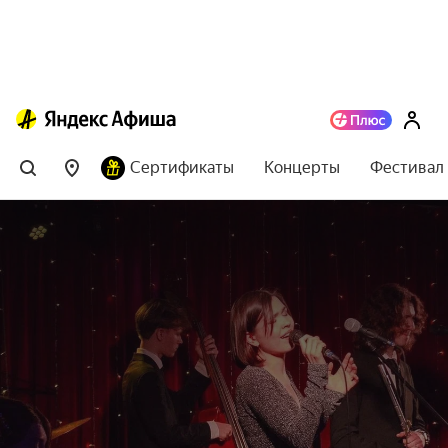
Сертификаты
Концерты
Фестивал