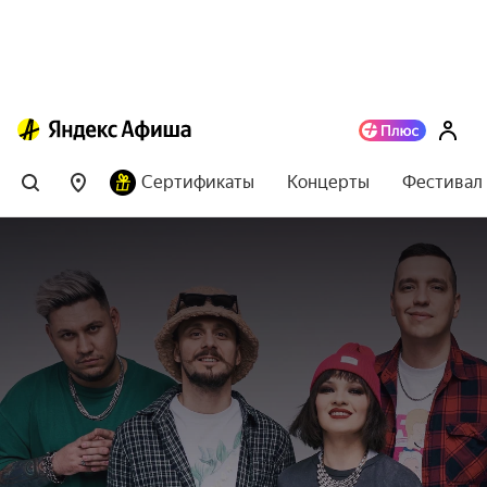
Сертификаты
Концерты
Фестивал