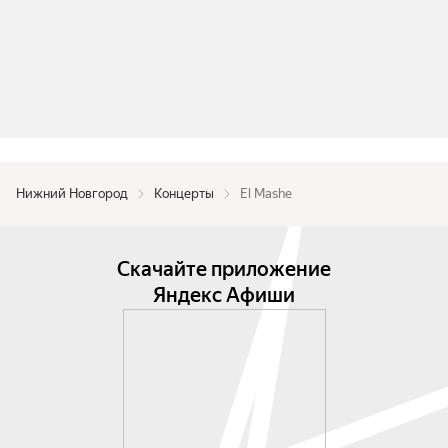
Нижний Новгород
Концерты
El Mashe
Скачайте приложение
Яндекс Афиши