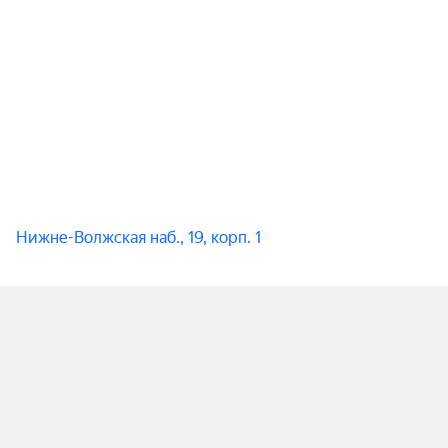
Нижне-Волжская наб., 19, корп. 1