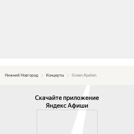
Нижний Новгород
Концерты
Green Apelsin
Скачайте приложение
Яндекс Афиши