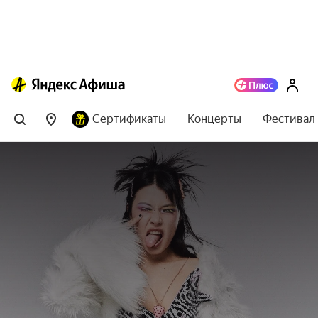
Сертификаты
Концерты
Фестивал