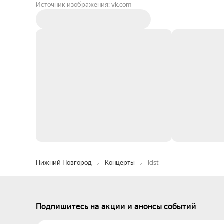
Источник изображения: vk.com
Нижний Новгород
Концерты
Idst
Подпишитесь на акции и анонсы событий