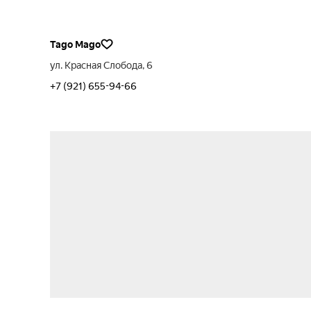
Tago Mago
ул. Красная Слобода, 6
+7 (921) 655-94-66