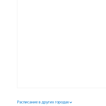
Расписание в других городах