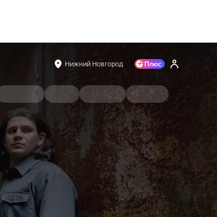
Нижний Новгород