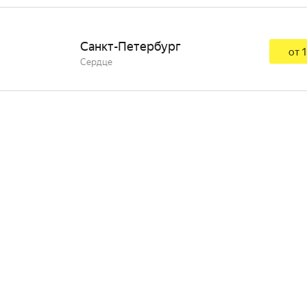
Санкт-Петербург
от 1
Сердце