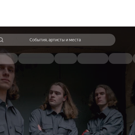
События, артисты и места