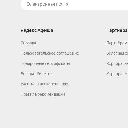
Яндекс Афиша
Партнёра
Справка
Партнёрам 
Пользовательское соглашение
Билетная с
Подарочные сертификаты
Корпорати
Возврат билетов
Корпоратив
Участие в исследованиях
Правила рекомендаций