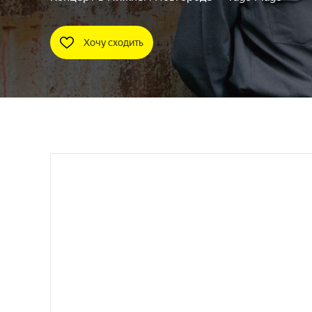
Хочу сходить