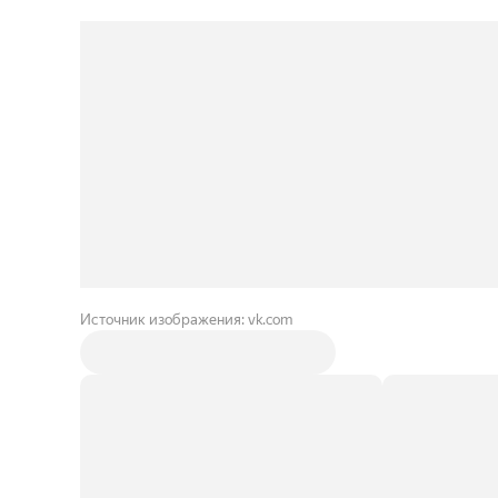
Источник изображения: vk.com