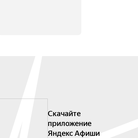
Скачайте
приложение
Яндекс Афиши