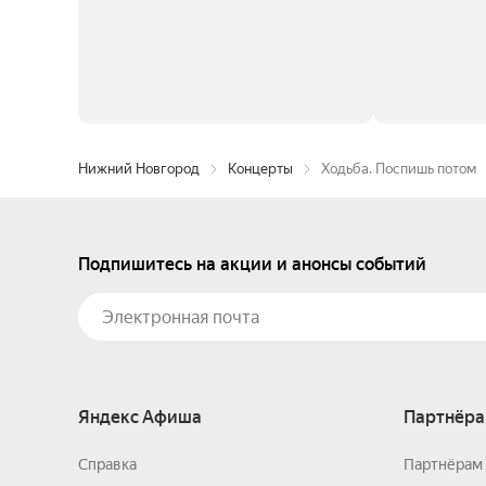
Нижний Новгород
Концерты
Ходьба. Поспишь потом
Подпишитесь на акции и анонсы событий
Яндекс Афиша
Партнёра
Справка
Партнёрам 