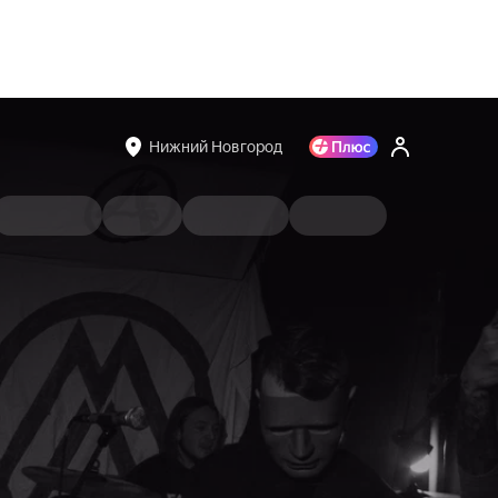
Нижний Новгород