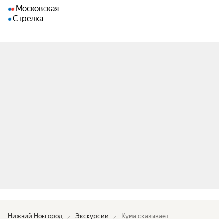
Московская
Стрелка
Нижний Новгород
Экскурсии
Кума сказывает