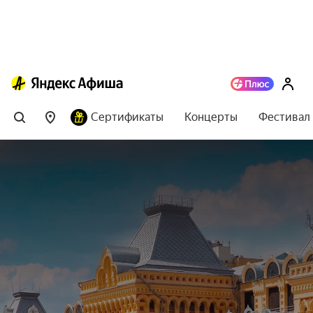
Сертификаты
Концерты
Фестивал