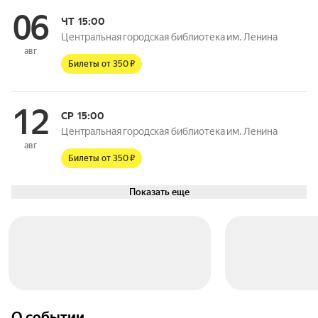
06
ЧТ
15:00
Центральная городская библиотека им. Ленина
авг
Билеты от 350 ₽
12
СР
15:00
Центральная городская библиотека им. Ленина
авг
Билеты от 350 ₽
Показать еще
О событии