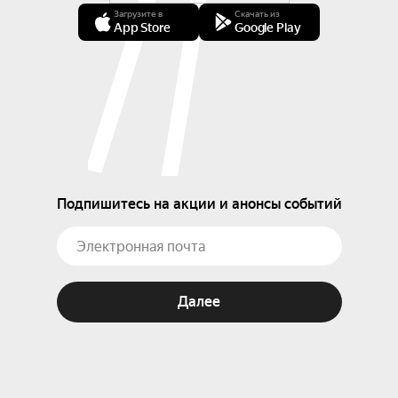
Загрузите в
Скачать из
App Store
Google Play
Подпишитесь на акции и анонсы событий
Далее