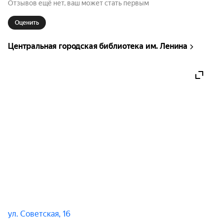
Отзывов ещё нет, ваш может стать первым
Оценить
Центральная городская библиотека им. Ленина
ул. Советская, 16