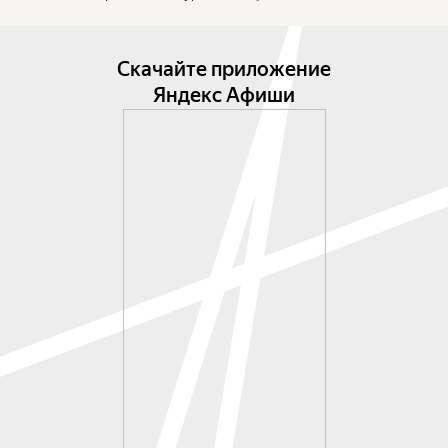
Скачайте приложение
Яндекс Афиши