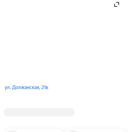
ул. Должанская, 21в