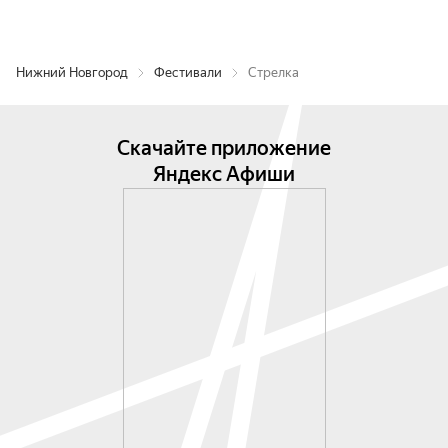
Нижний Новгород
Фестивали
Стрелка
Скачайте приложение
Яндекс Афиши