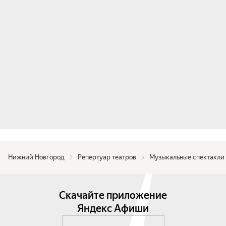
Нижний Новгород
Репертуар театров
Музыкальные спектакли
Скачайте приложение
Яндекс Афиши