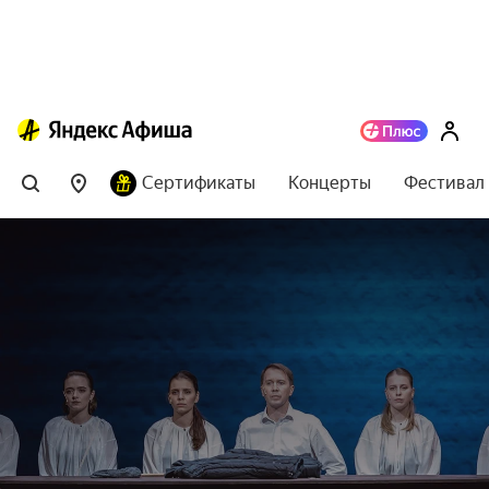
Сертификаты
Концерты
Фестивал