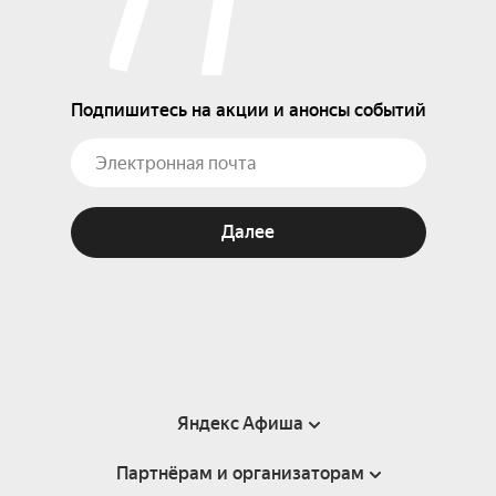
Подпишитесь на акции и анонсы событий
Далее
Яндекс Афиша
Партнёрам и организаторам
Справка