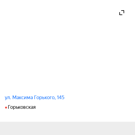
ул. Максима Горького, 145
Горьковская