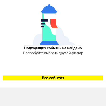
Подходящих событий не найдено
Попробуйте выбрать другой фильтр
Все события