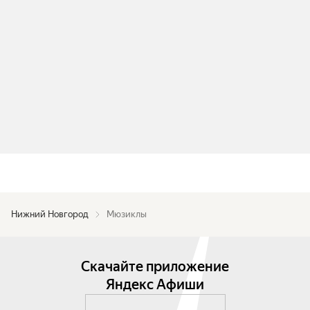
Нижний Новгород
Мюзиклы
Скачайте приложение
Яндекс Афиши