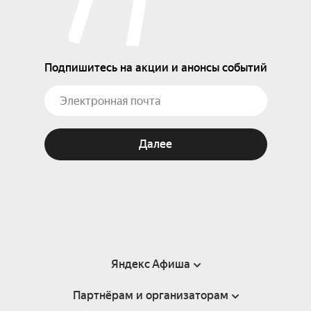
Подпишитесь на акции и анонсы событий
Далее
Яндекс Афиша
Партнёрам и организаторам
Справка