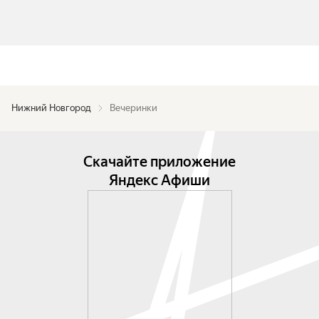
Нижний Новгород
Вечеринки
Скачайте приложение
Яндекс Афиши