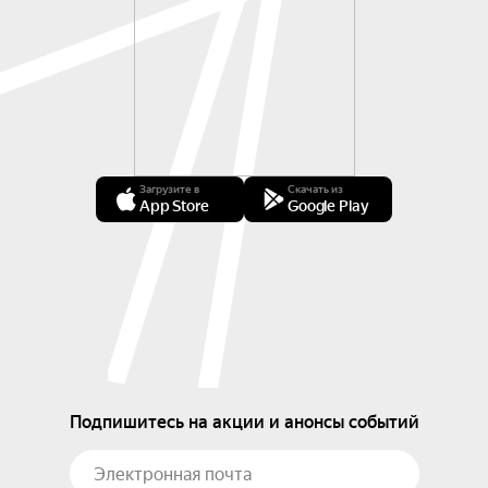
Загрузите в
Скачать из
App Store
Google Play
Подпишитесь на акции и анонсы событий