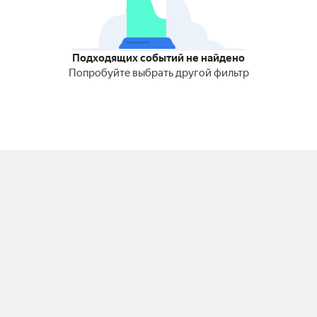
Подходящих событий не найдено
Попробуйте выбрать другой фильтр