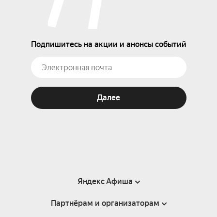
Подпишитесь на акции и анонсы событий
Далее
Яндекс Афиша
Партнёрам и организаторам
Справка