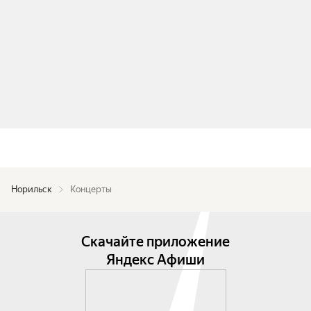
Норильск
Концерты
Скачайте приложение
Яндекс Афиши