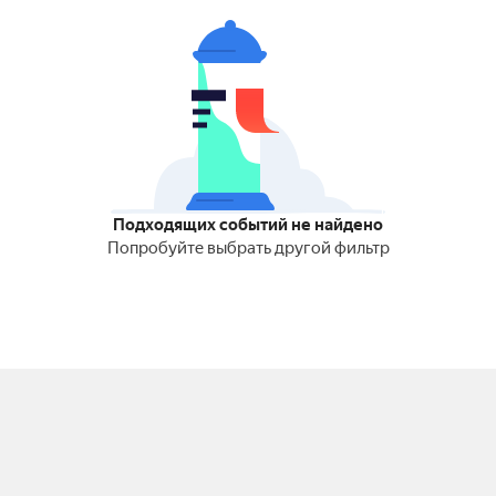
Подходящих событий не найдено
Попробуйте выбрать другой фильтр