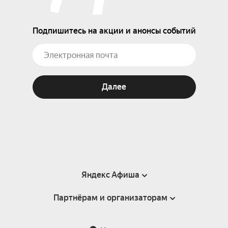
Подпишитесь на акции и анонсы событий
Далее
Яндекс Афиша
Партнёрам и организаторам
Справка
Пользовательское соглашение
Партнёрам и организаторам мероприятий