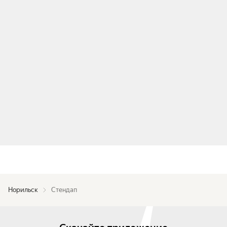
Норильск
Стендап