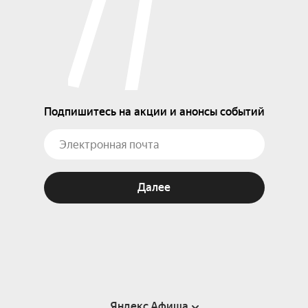
Подпишитесь на акции и анонсы событий
Далее
Яндекс Афиша