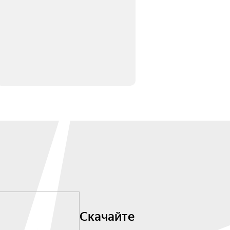
Скачайте