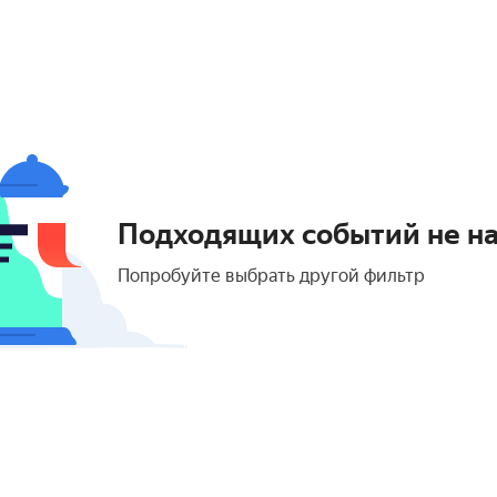
Подходящих событий не н
Попробуйте выбрать другой фильтр