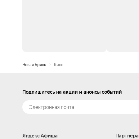
Новая Брянь
Кино
Подпишитесь на акции и анонсы событий
Яндекс Афиша
Партнёра