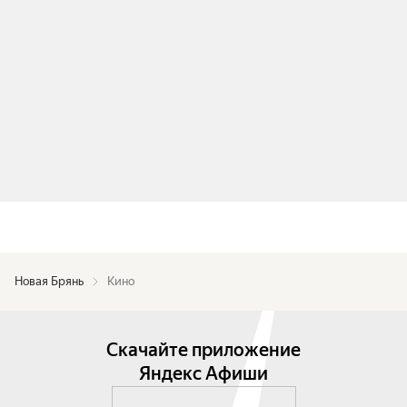
Новая Брянь
Кино
Скачайте приложение
Яндекс Афиши