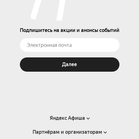
Подпишитесь на акции и анонсы событий
Далее
Яндекс Афиша
Партнёрам и организаторам
Справка