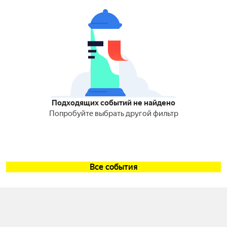
Подходящих событий не найдено
Попробуйте выбрать другой фильтр
Все события