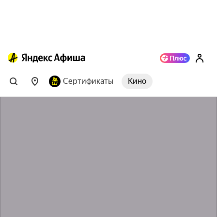
Сертификаты
Кино