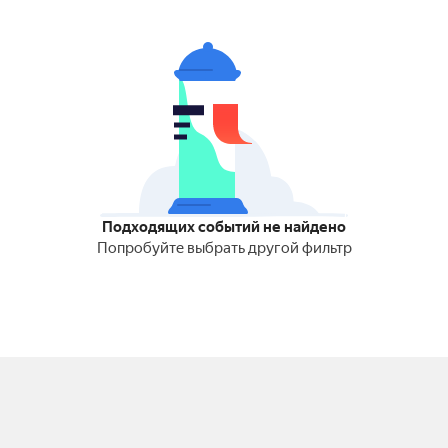
Подходящих событий не найдено
Попробуйте выбрать другой фильтр