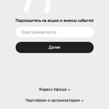
Подпишитесь на акции и анонсы событий
Далее
Яндекс Афиша
Партнёрам и организаторам
Справка
Пользовательское соглашение