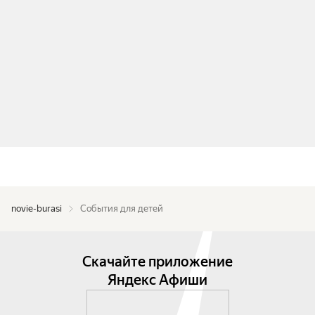
novie-burasi
События для детей
Скачайте приложение
Яндекс Афиши