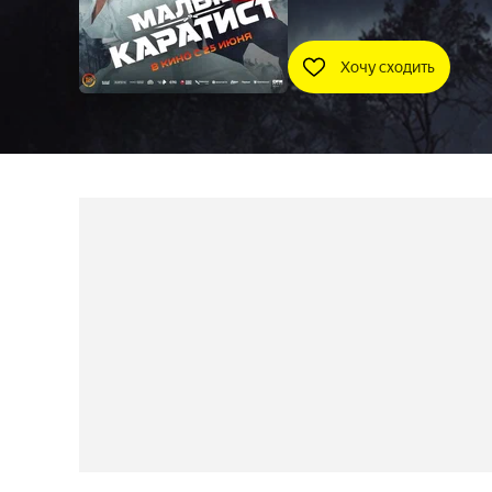
Хочу сходить