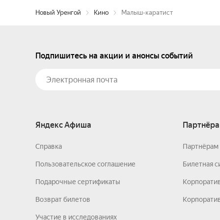
Новый Уренгой
Кино
Малыш-каратист
Подпишитесь на акции и анонсы событий
Яндекс Афиша
Партнёра
Справка
Партнёрам 
Пользовательское соглашение
Билетная с
Подарочные сертификаты
Корпорати
Возврат билетов
Корпоратив
Участие в исследованиях